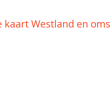
e kaart Westland en om