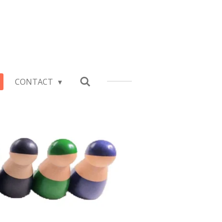
CONTACT